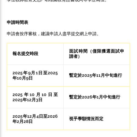
申請時間表
申請會按序審核，建議申請人盡早提交網上申請。
面試時間（僅限獲選面試申
報名提交時段
請者）
2025年9月1日至2025
暫定於2025年11月中旬進行
年10月9日
2025年10月10日至
暫定於2026年1月中旬進行
2025年12月3日
2025年12月4日至2026
視乎學額情況而定
年2月28日