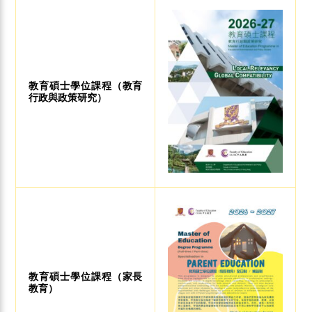
教育碩士學位課程（教育
行政與政策研究）
教育碩士學位課程（家長
教育）