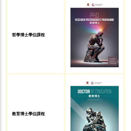
哲學博士學位課程
教育博士學位課程