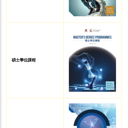
碩士學位課程