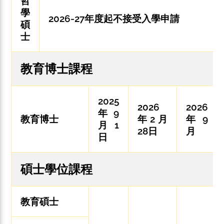
哲
學
2026-27年度起不接受入學申請
碩
士
教育博士課程
2025
2026
2026
年9
教育博士
年2月
年9
月1
28日
月
日
碩士學位課程
教育碩士