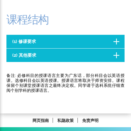
课程结构
(1) 修课要求
(2) 其他要求
备注: 必修科目的授课语言主要为广东话，部分科目会以英语授
课。选修科目会以英语授课。授课语言将取决于师资安排。课程
保留个别课堂授课语言之最终决定权。同学请于选科系统仔细查
阅个别学科的授课语言。
网页指南
私隐政策
免责声明